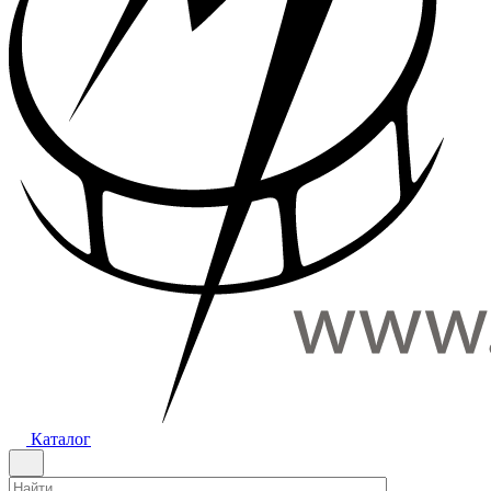
Каталог