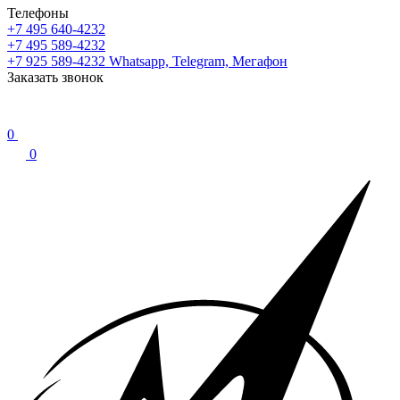
Телефоны
+7 495 640-4232
+7 495 589-4232
+7 925 589-4232
Whatsapp, Telegram, Мегафон
Заказать звонок
0
0