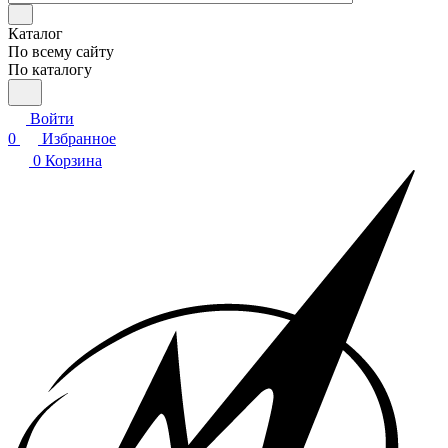
Каталог
По всему сайту
По каталогу
Войти
0
Избранное
0
Корзина