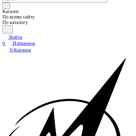
Каталог
По всему сайту
По каталогу
Войти
0
Избранное
0
Корзина