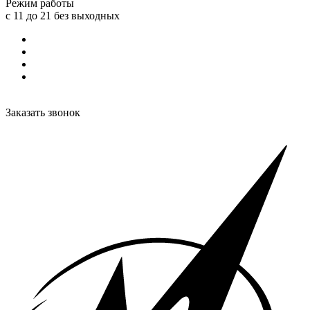
Режим работы
с 11 до 21 без выходных
Заказать звонок