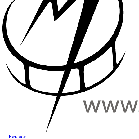
Каталог