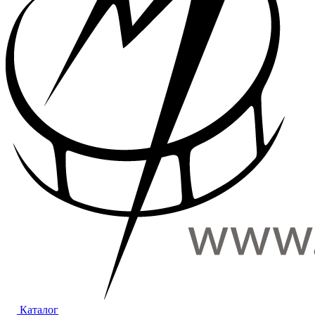
Каталог