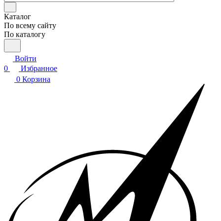
Каталог
По всему сайту
По каталогу
Войти
0
Избранное
0
Корзина