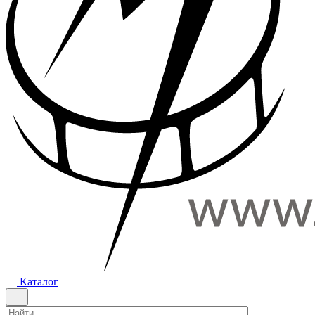
Каталог