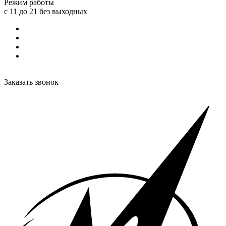
Режим работы
с 11 до 21 без выходных
Заказать звонок