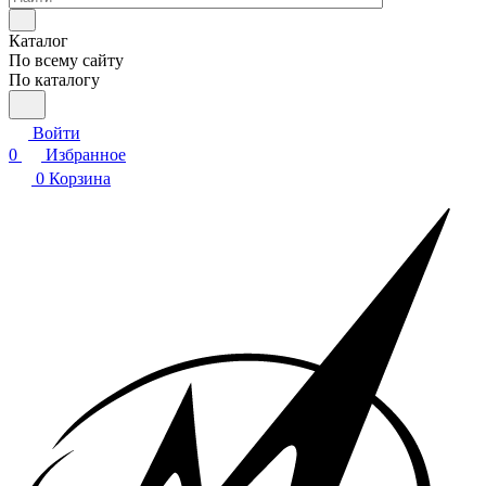
Каталог
По всему сайту
По каталогу
Войти
0
Избранное
0
Корзина