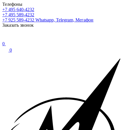
Телефоны
+7 495 640-4232
+7 495 589-4232
+7 925 589-4232
Whatsapp, Telegram, Мегафон
Заказать звонок
0
0