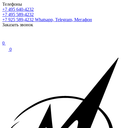
Телефоны
+7 495 640-4232
+7 495 589-4232
+7 925 589-4232
Whatsapp, Telegram, Мегафон
Заказать звонок
0
0