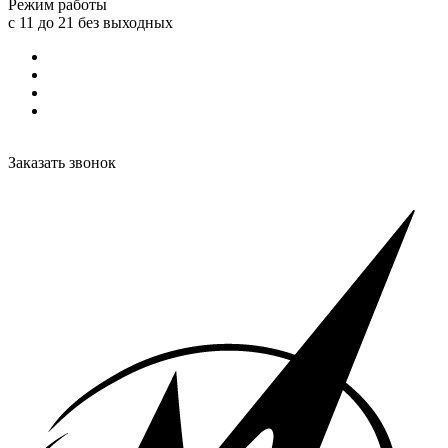
Режим работы
с 11 до 21 без выходных
Заказать звонок