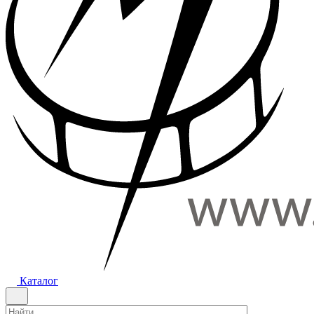
Каталог