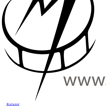
Каталог