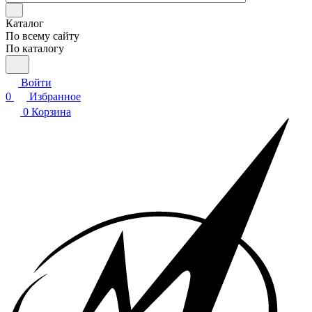
Каталог
По всему сайту
По каталогу
Войти
0
Избранное
0
Корзина