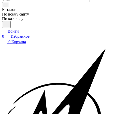
Каталог
По всему сайту
По каталогу
Войти
0
Избранное
0
Корзина