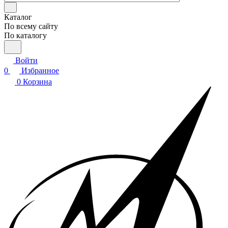
Каталог
По всему сайту
По каталогу
Войти
0
Избранное
0
Корзина