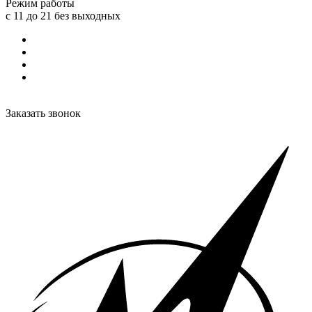
Режим работы
с 11 до 21 без выходных
Заказать звонок