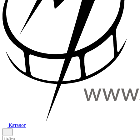
Каталог