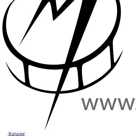
Каталог