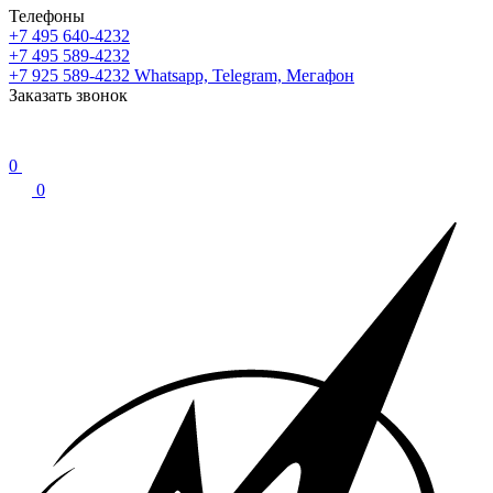
Телефоны
+7 495 640-4232
+7 495 589-4232
+7 925 589-4232
Whatsapp, Telegram, Мегафон
Заказать звонок
0
0