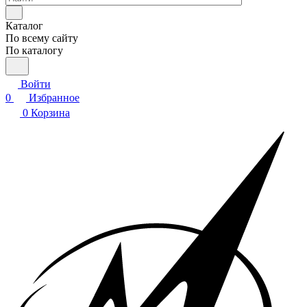
Каталог
По всему сайту
По каталогу
Войти
0
Избранное
0
Корзина