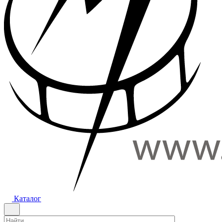
Каталог