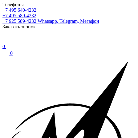
Телефоны
+7 495 640-4232
+7 495 589-4232
+7 925 589-4232
Whatsapp, Telegram, Мегафон
Заказать звонок
0
0