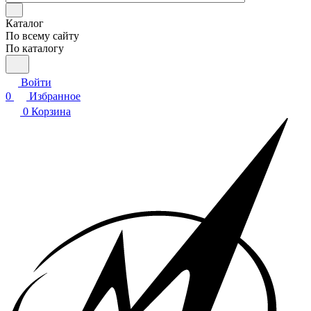
Каталог
По всему сайту
По каталогу
Войти
0
Избранное
0
Корзина