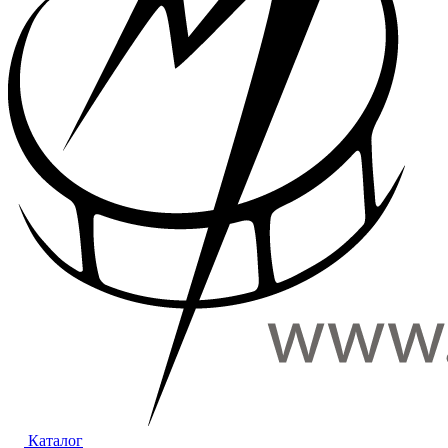
Каталог