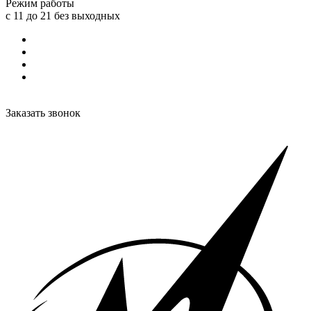
Режим работы
с 11 до 21 без выходных
Заказать звонок