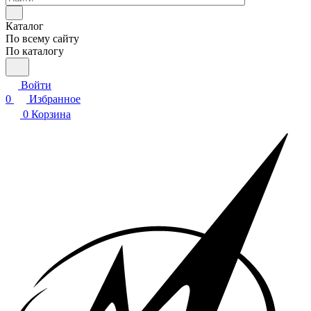
Каталог
По всему сайту
По каталогу
Войти
0
Избранное
0
Корзина