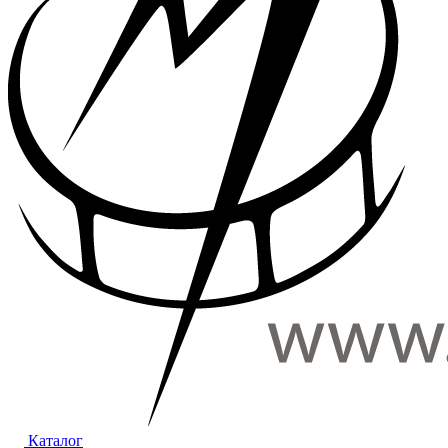
Каталог