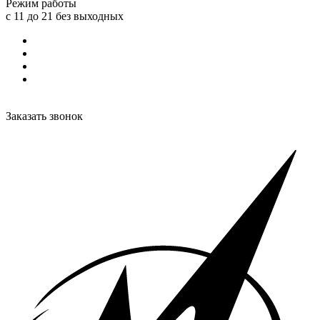
Режим работы
с 11 до 21 без выходных
Заказать звонок