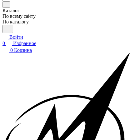
Каталог
По всему сайту
По каталогу
Войти
0
Избранное
0
Корзина