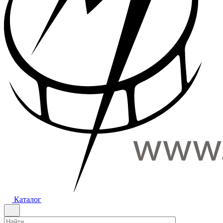
Каталог