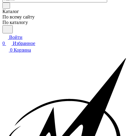
Каталог
По всему сайту
По каталогу
Войти
0
Избранное
0
Корзина