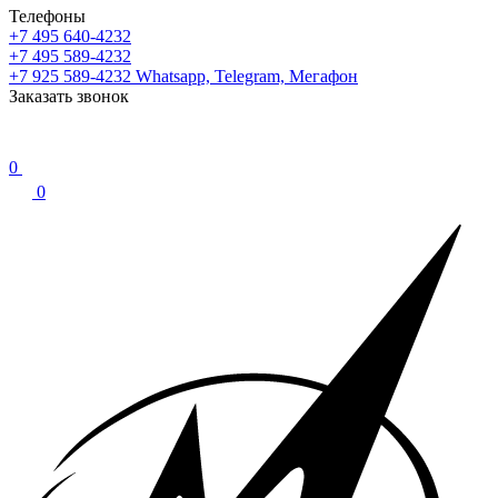
Телефоны
+7 495 640-4232
+7 495 589-4232
+7 925 589-4232
Whatsapp, Telegram, Мегафон
Заказать звонок
0
0