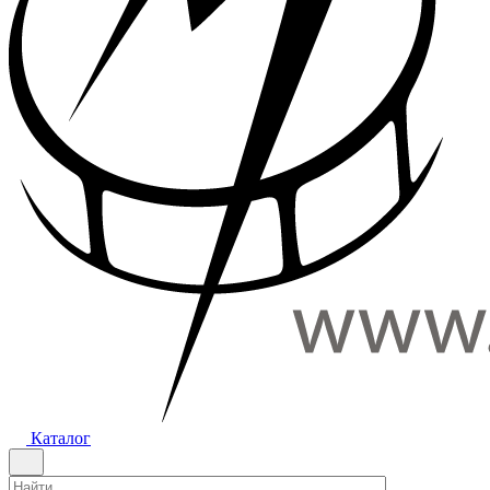
Каталог