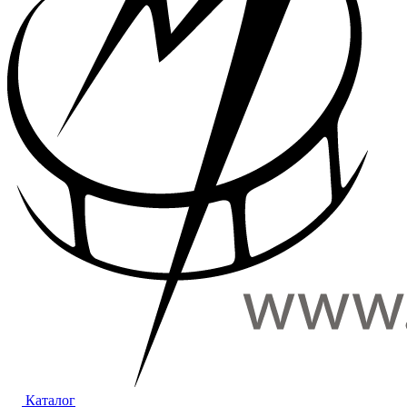
Каталог