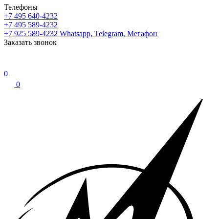
Телефоны
+7 495 640-4232
+7 495 589-4232
+7 925 589-4232
Whatsapp, Telegram, Мегафон
Заказать звонок
0
0