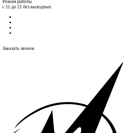
Режим работы
с 11 до 21 без выходных
Заказать звонок