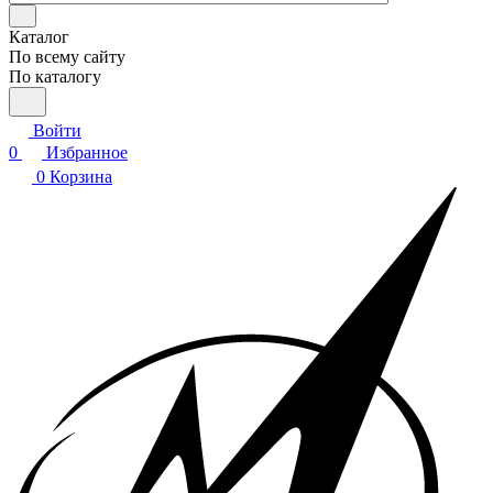
Каталог
По всему сайту
По каталогу
Войти
0
Избранное
0
Корзина