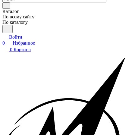
Каталог
По всему сайту
По каталогу
Войти
0
Избранное
0
Корзина