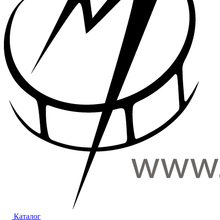
Каталог