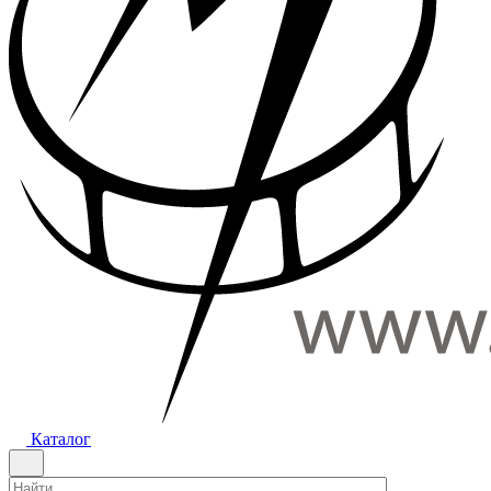
Каталог