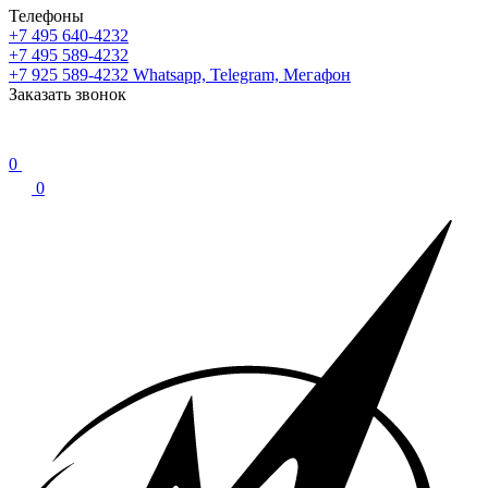
Телефоны
+7 495 640-4232
+7 495 589-4232
+7 925 589-4232
Whatsapp, Telegram, Мегафон
Заказать звонок
0
0