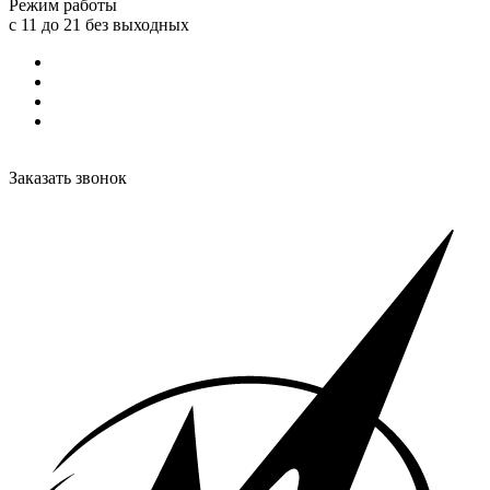
Режим работы
с 11 до 21 без выходных
Заказать звонок