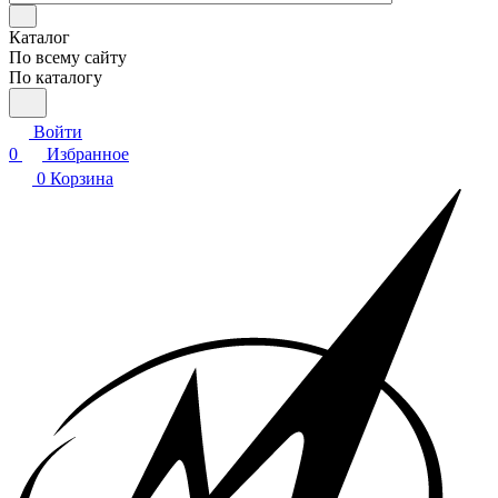
Каталог
По всему сайту
По каталогу
Войти
0
Избранное
0
Корзина