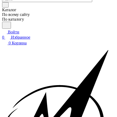
Каталог
По всему сайту
По каталогу
Войти
0
Избранное
0
Корзина