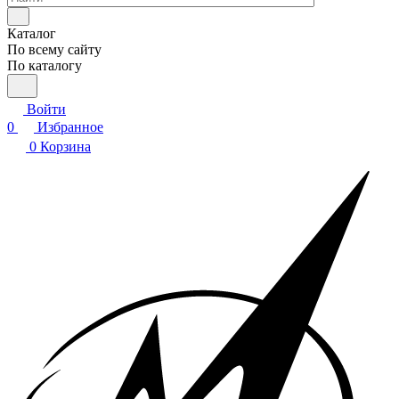
Каталог
По всему сайту
По каталогу
Войти
0
Избранное
0
Корзина