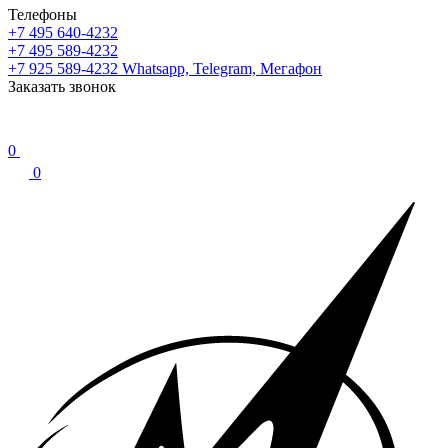
Телефоны
+7 495 640-4232
+7 495 589-4232
+7 925 589-4232
Whatsapp, Telegram, Мегафон
Заказать звонок
0
0