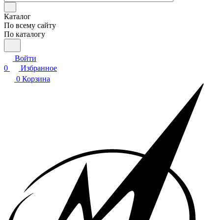
Каталог
По всему сайту
По каталогу
Войти
0
Избранное
0
Корзина