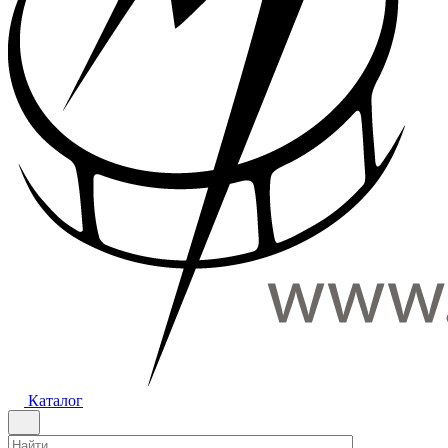
Каталог