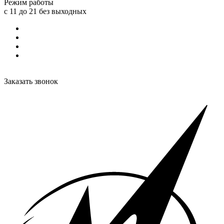
Режим работы
с 11 до 21 без выходных
Заказать звонок