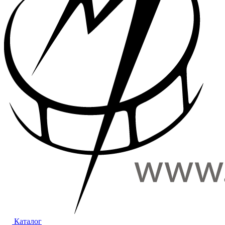
Каталог